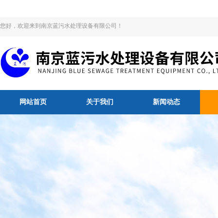
您好，欢迎来到南京蓝污水处理设备有限公司！
网站首页
关于我们
新闻动态