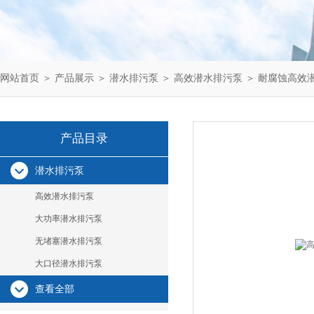
网站首页
＞
产品展示
＞
潜水排污泵
＞
高效潜水排污泵
＞ 耐腐蚀高效
产品目录
潜水排污泵
高效潜水排污泵
大功率潜水排污泵
无堵塞潜水排污泵
大口径潜水排污泵
查看全部