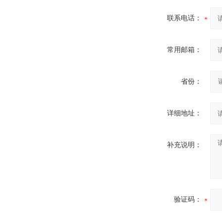
联系电话：
常用邮箱：
省份：
详细地址：
补充说明：
验证码：