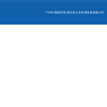
©2026 版权所有 南京蓝污水处理设备有限公司