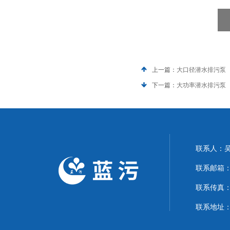
上一篇：
大口径潜水排污泵
下一篇：
大功率潜水排污泵
联系人：
联系邮箱：15
联系传真
联系地址：