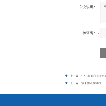
补充说明：
验证码：
上一篇：
QXB型离心式潜水
下一篇：
液下推流搅曝机