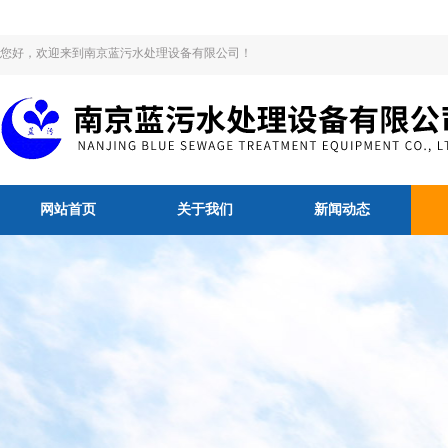
您好，欢迎来到南京蓝污水处理设备有限公司！
网站首页
关于我们
新闻动态