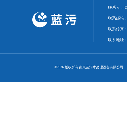
联系人：
联系邮箱：15
联系传真
联系地址：
©2026 版权所有 南京蓝污水处理设备有限公司