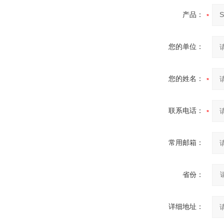
产品：
您的单位：
您的姓名：
联系电话：
常用邮箱：
省份：
详细地址：