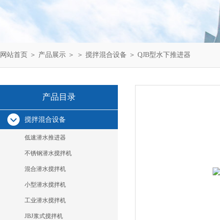
网站首页
＞
产品展示
＞ ＞
搅拌混合设备
＞ QJB型水下推进器
产品目录
搅拌混合设备
低速潜水推进器
不锈钢潜水搅拌机
混合潜水搅拌机
小型潜水搅拌机
工业潜水搅拌机
JBJ浆式搅拌机