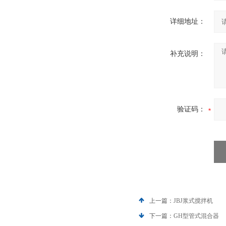
详细地址：
补充说明：
验证码：
上一篇：
JBJ浆式搅拌机
下一篇：
GH型管式混合器