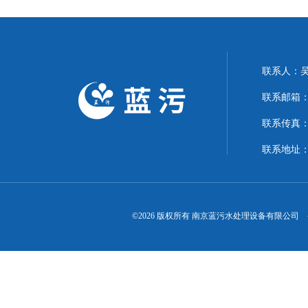
联系人：
联系邮箱：15
联系传真
联系地址：
©2026 版权所有 南京蓝污水处理设备有限公司