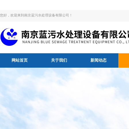
您好，欢迎来到南京蓝污水处理设备有限公司！
网站首页
关于我们
新闻动态