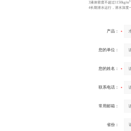
3
3液体密度不超过1150kg/m
4长期潜水运行，潜水深度一
产品：
您的单位：
您的姓名：
联系电话：
常用邮箱：
省份：