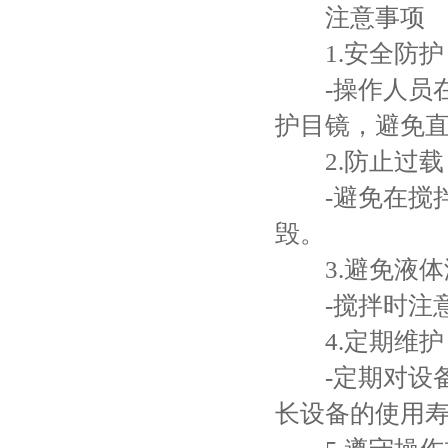
注意事项
1.安全防护
-操作人员在
护目镜，避免
2.防止过载
-避免在搅拌
毁。
3.避免液体
-搅拌时注意
4.定期维护
-定期对设备
长设备的使用