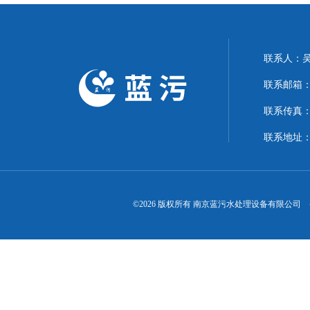
联系人：
联系邮箱：15
联系传真
联系地址：
©2026 版权所有 南京蓝污水处理设备有限公司