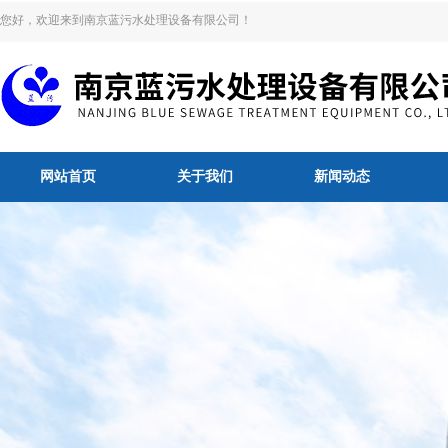
您好，欢迎来到南京蓝污水处理设备有限公司！
网站首页
关于我们
新闻动态