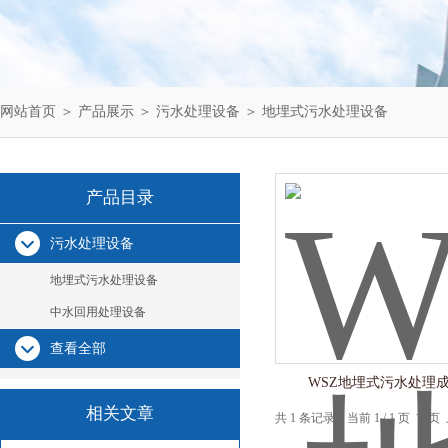
网站首页
＞
产品展示
＞
污水处理设备
＞
地埋式污水处理设备
产品目录
污水处理设备
地埋式污水处理设备
中水回用处理设备
查看全部
WSZ地埋式污水处理
相关文章
共 1 条记录，当前 1 / 1 页 