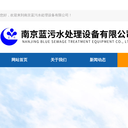
您好，欢迎来到南京蓝污水处理设备有限公司！
网站首页
关于我们
新闻动态