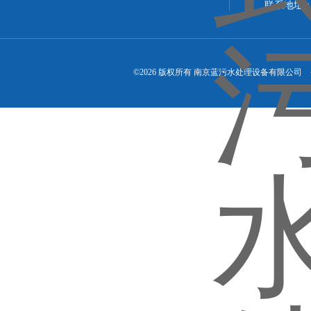
联系地址：
©2026 版权所有 南京蓝污水处理设备有限公司