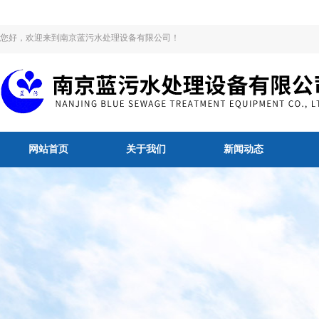
您好，欢迎来到南京蓝污水处理设备有限公司！
网站首页
关于我们
新闻动态