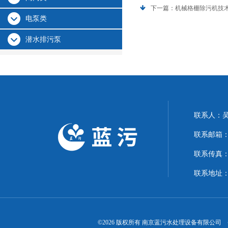
下一篇：
机械格栅除污机技
电泵类
潜水排污泵
联系人：
联系邮箱：15
联系传真
联系地址：
©2026 版权所有 南京蓝污水处理设备有限公司