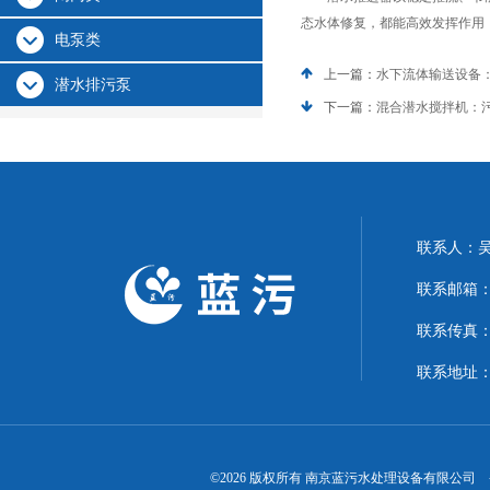
态水体修复，都能高效发挥作用
电泵类
上一篇：
水下流体输送设备
潜水排污泵
下一篇：
混合潜水搅拌机：污
联系人：
联系邮箱：15
联系传真
联系地址：
©2026 版权所有 南京蓝污水处理设备有限公司