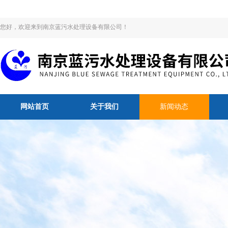
您好，欢迎来到南京蓝污水处理设备有限公司！
网站首页
关于我们
新闻动态