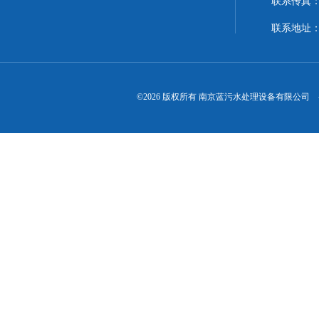
联系传真
联系地址：
©2026 版权所有 南京蓝污水处理设备有限公司