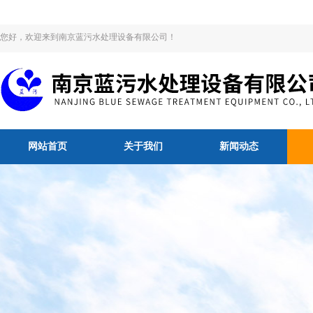
您好，欢迎来到南京蓝污水处理设备有限公司！
网站首页
关于我们
新闻动态